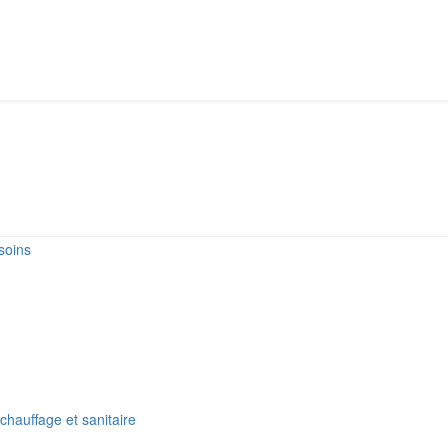
soins
hauffage et sanitaire